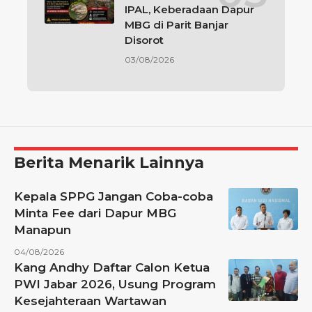
IPAL, Keberadaan Dapur
MBG di Parit Banjar
Disorot
03/08/2026
Berita Menarik Lainnya
Kepala SPPG Jangan Coba-coba
Minta Fee dari Dapur MBG
Manapun
04/08/2026
Kang Andhy Daftar Calon Ketua
PWI Jabar 2026, Usung Program
Kesejahteraan Wartawan