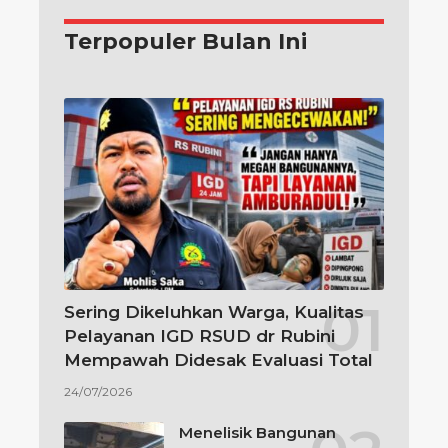
Terpopuler Bulan Ini
Sering Dikeluhkan Warga, Kualitas
Pelayanan IGD RSUD dr Rubini
Mempawah Didesak Evaluasi Total
24/07/2026
Menelisik Bangunan