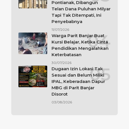
Pontianak, Dibangun
Telan Dana Puluhan Milyar
Tapi Tak Ditempati, Ini
Penyebabnya
11/07/2026
Warga Parit Banjar Buat
Kursi Belajar, Ketika Cinta
Pendidikan Mengalahkan
Keterbatasan
30/07/2026
Dugaan Izin Lokasi Tak
Sesuai dan Belum Miliki
IPAL, Keberadaan Dapur
MBG di Parit Banjar
Disorot
03/08/2026