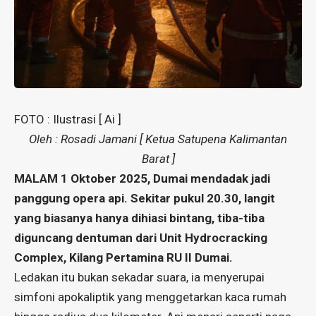
FOTO : Ilustrasi [ Ai ]
Oleh : Rosadi Jamani [ Ketua Satupena Kalimantan
Barat ]
MALAM 1 Oktober 2025, Dumai mendadak jadi
panggung opera api. Sekitar pukul 20.30, langit
yang biasanya hanya dihiasi bintang, tiba-tiba
diguncang dentuman dari Unit Hydrocracking
Complex, Kilang Pertamina RU II Dumai.
Ledakan itu bukan sekadar suara, ia menyerupai
simfoni apokaliptik yang menggetarkan kaca rumah