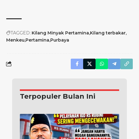
TAGGED:
Kilang Minyak Pertamina
Kilang terbakar
Menkeu
Pertamina
Purbaya
Terpopuler Bulan Ini