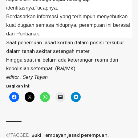
identitasnya,”ucapnya.
Berdasarkan informasi yang terhimpun menyebutkan
kuat dugaan semasa hidupnya, perempuan ini berasal
dari Pontianak.
Saat penemuan jasad korban dalam posisi terkubur
dalam tanah sekitar setengah meter.
Hingga saat ini, belum ada keterangan resmi dari
kepolisian setempat. (Rai/MK)
editor : Sery Tayan
Bagikan ini:
TAGGED:
Buki Tempayan
jasad perempuan