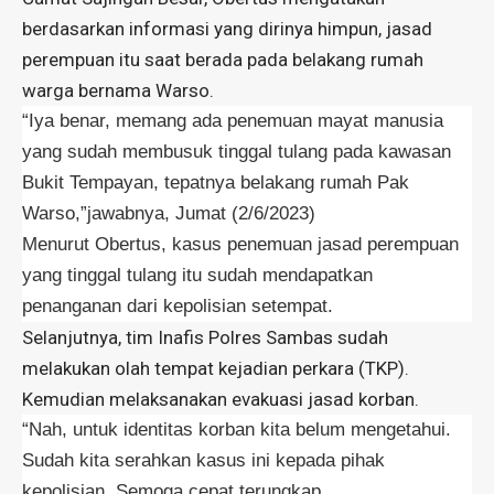
berdasarkan informasi yang dirinya himpun, jasad
perempuan itu saat berada pada belakang rumah
warga bernama Warso.
“Iya benar, memang ada penemuan mayat manusia
yang sudah membusuk tinggal tulang pada kawasan
Bukit Tempayan, tepatnya belakang rumah Pak
Warso,”jawabnya, Jumat (2/6/2023)
Menurut Obertus, kasus penemuan jasad perempuan
yang tinggal tulang itu sudah mendapatkan
penanganan dari kepolisian setempat.
Selanjutnya, tim Inafis Polres Sambas sudah
melakukan olah tempat kejadian perkara (TKP).
Kemudian melaksanakan evakuasi jasad korban.
“Nah, untuk identitas korban kita belum mengetahui.
Sudah kita serahkan kasus ini kepada pihak
kepolisian. Semoga cepat terungkap