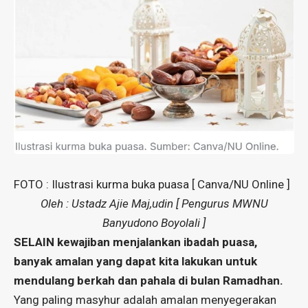
FOTO : Ilustrasi kurma buka puasa [ Canva/NU Online ]
Oleh : Ustadz Ajie Maj,udin [ Pengurus MWNU
Banyudono Boyolali ]
SELAIN kewajiban menjalankan ibadah puasa,
banyak amalan yang dapat kita lakukan untuk
mendulang berkah dan pahala di bulan Ramadhan.
Yang paling masyhur adalah amalan menyegerakan