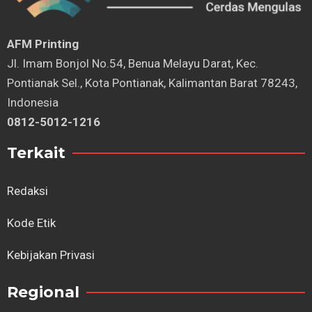
AFM Printing
⁠Jl. Imam Bonjol No.54, Benua Melayu Darat, Kec.
Pontianak Sel., Kota Pontianak, Kalimantan Barat 78243,
Indonesia
0812-5012-1216
Terkait
Redaksi
Kode Etik
Kebijakan Privasi
Regional