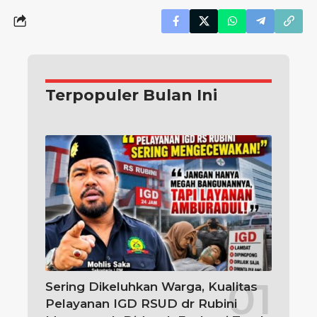
Terpopuler Bulan Ini
Sering Dikeluhkan Warga, Kualitas
Pelayanan IGD RSUD dr Rubini