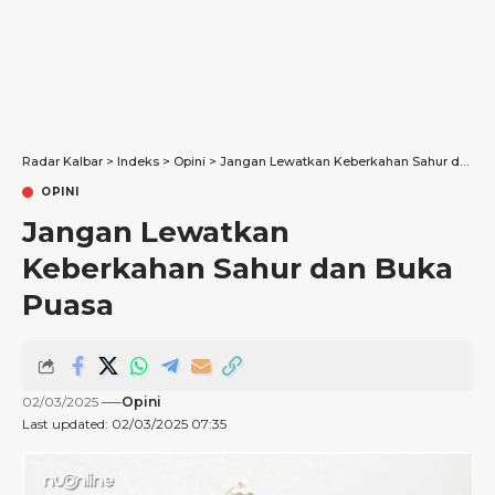
Radar Kalbar
>
Indeks
>
Opini
>
Jangan Lewatkan Keberkahan Sahur dan Buka Puasa
OPINI
Jangan Lewatkan
Keberkahan Sahur dan Buka
Puasa
02/03/2025
Opini
Last updated: 02/03/2025 07:35