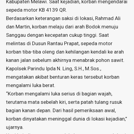
Kabupaten Melawi. Saat kejadian, korban mengendarai
sepeda motor KB 4139 QR.
Berdasarkan keterangan saksi di lokasi, Rahmad Ali
dan Martin, korban melaju dari arah Bodok menuju
Sanggau dengan kecepatan cukup tinggi. Saat
melintas di Dusun Rantau Prapat, sepeda motor
korban tiba-tiba oleng dan kehilangan kendali ke arah
kanan jalan sebelum akhirnya menabrak pohon sawit.
Kapolsek Parindu Ipda N. Ling, S.H., M.Sos.,
mengatakan akibat benturan keras tersebut korban
mengalami luka berat.
“Korban mengalami luka serius di bagian wajah,
terutama mata sebelah kiri, serta patah tulang rusuk
bagian kanan depan. Dari hasil pemeriksaan awal,
korban dinyatakan meninggal dunia di lokasi kejadian,”
ujarnya.