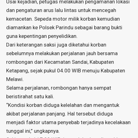
Usai kejadian, petugas melakukan pengamanan lokasi
dan pengaturan arus lalu lintas untuk mencegah
kemacetan. Sepeda motor milik korban kemudian
diamankan ke Polsek Parindu sebagai barang bukti
guna kepentingan penyelidikan.
Dari keterangan saksi juga diketahui korban
sebelumnya melakukan perjalanan jauh bersama
rombongan dari Kecamatan Sandai, Kabupaten
Ketapang, sejak pukul 04.00 WIB menuju Kabupaten
Melawi.
Selama perjalanan, rombongan hanya sempat
beristirahat satu kali.
“Kondisi korban diduga kelelahan dan mengantuk
akibat perjalanan panjang. Hal tersebut diduga
menjadi faktor utama penyebab terjadinya kecelakaan
tunggal ini,” ungkapnya.