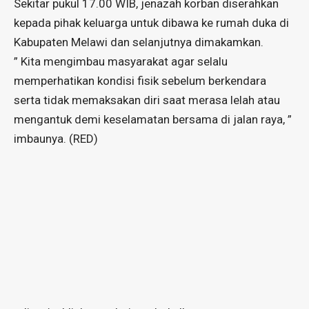
Sekitar pukul 17.00 WIB, jenazah korban diserahkan
kepada pihak keluarga untuk dibawa ke rumah duka di
Kabupaten Melawi dan selanjutnya dimakamkan.
” Kita mengimbau masyarakat agar selalu
memperhatikan kondisi fisik sebelum berkendara
serta tidak memaksakan diri saat merasa lelah atau
mengantuk demi keselamatan bersama di jalan raya, ”
imbaunya. (RED)