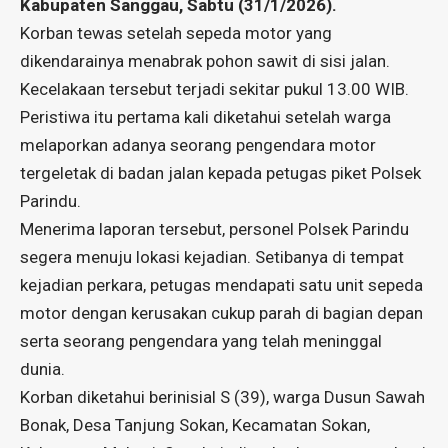
Kabupaten Sanggau, Sabtu (31/1/2026).
Korban tewas setelah sepeda motor yang
dikendarainya menabrak pohon sawit di sisi jalan.
Kecelakaan tersebut terjadi sekitar pukul 13.00 WIB.
Peristiwa itu pertama kali diketahui setelah warga
melaporkan adanya seorang pengendara motor
tergeletak di badan jalan kepada petugas piket Polsek
Parindu.
Menerima laporan tersebut, personel Polsek Parindu
segera menuju lokasi kejadian. Setibanya di tempat
kejadian perkara, petugas mendapati satu unit sepeda
motor dengan kerusakan cukup parah di bagian depan
serta seorang pengendara yang telah meninggal
dunia.
Korban diketahui berinisial S (39), warga Dusun Sawah
Bonak, Desa Tanjung Sokan, Kecamatan Sokan,