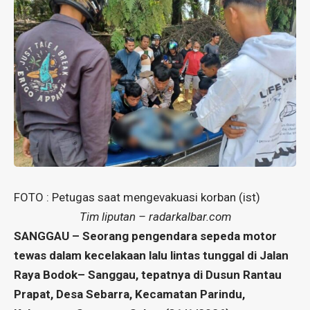
FOTO : Petugas saat mengevakuasi korban (ist)
Tim liputan – radarkalbar.com
SANGGAU – Seorang pengendara sepeda motor
tewas dalam kecelakaan lalu lintas tunggal di Jalan
Raya Bodok– Sanggau, tepatnya di Dusun Rantau
Prapat, Desa Sebarra, Kecamatan Parindu,