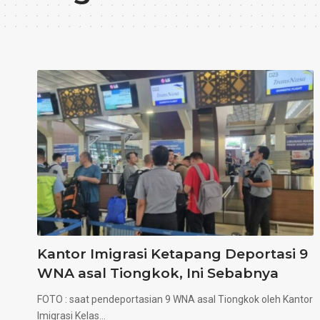
Kantor Imigrasi Ketapang Deportasi 9
WNA asal Tiongkok, Ini Sebabnya
FOTO : saat pendeportasian 9 WNA asal Tiongkok oleh Kantor
Imigrasi Kelas…