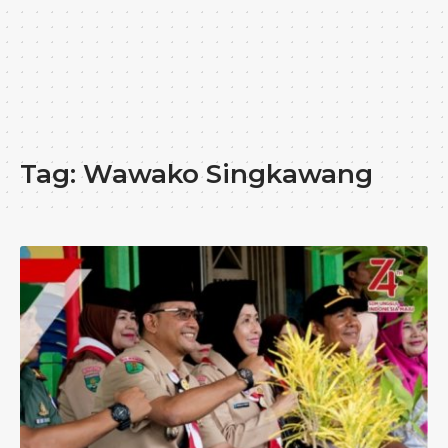
Tag:
Wawako Singkawang