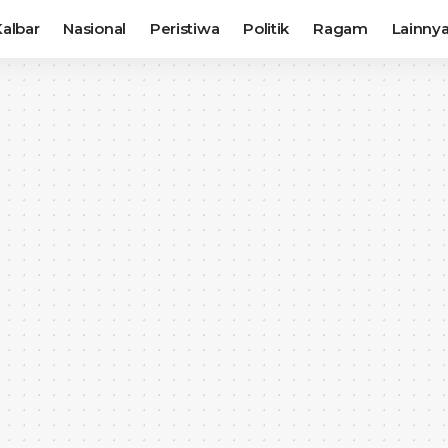
albar
Nasional
Peristiwa
Politik
Ragam
Lainny