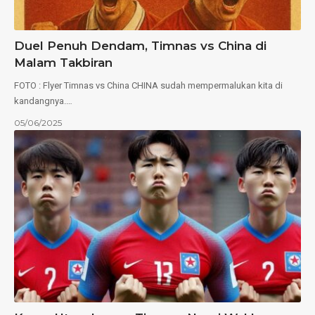
Duel Penuh Dendam, Timnas vs China di
Malam Takbiran
FOTO : Flyer Timnas vs China CHINA sudah mempermalukan kita di
kandangnya.…
05/06/2025