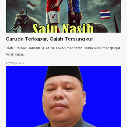
Garuda Terkapar, Gajah Tersungkur
Oleh : Rosadi Jamani SEJARAH akan mencatat. Dunia akan mengingat.
Anak cucu…
17/02/2025