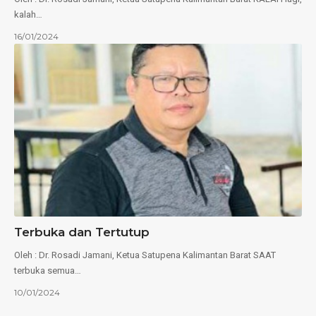
kalah…
16/01/2024
Terbuka dan Tertutup
Oleh : Dr. Rosadi Jamani, Ketua Satupena Kalimantan Barat SAAT
terbuka semua…
10/01/2024