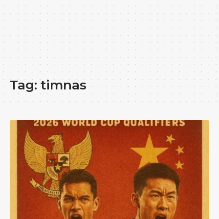
Tag:
timnas