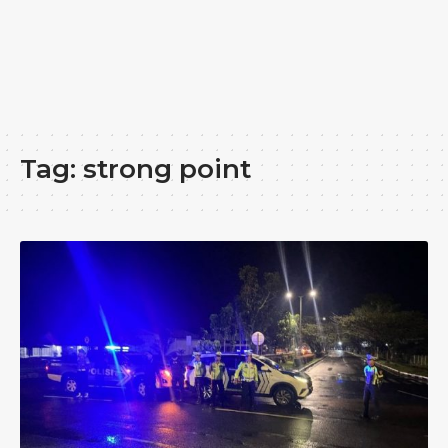
Tag:
strong point