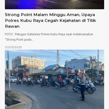
Strong Point Malam Minggu Aman, Upaya
Polres Kubu Raya Cegah Kejahatan di Titik
Rawan
FOTO : Petugas Satlantas Polres Kubu Raya saat melaksanakan
"Strong Point pada…
02/03/2025