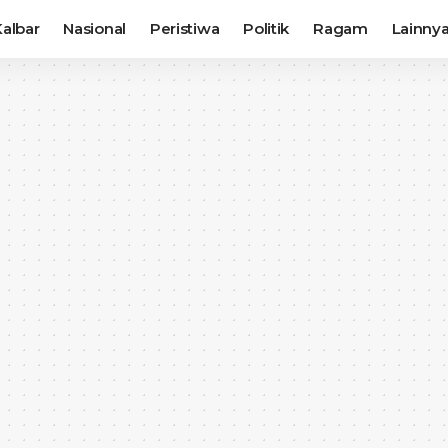
albar
Nasional
Peristiwa
Politik
Ragam
Lainny