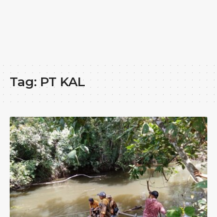
Tag:
PT KAL