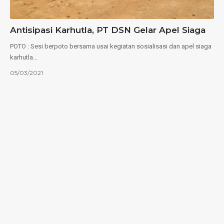
Antisipasi Karhutla, PT DSN Gelar Apel Siaga
POTO : Sesi berpoto bersama usai kegiatan sosialisasi dan apel siaga
karhutla…
05/03/2021