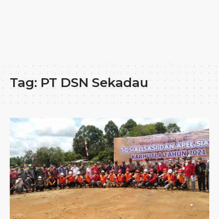
Tag:
PT DSN Sekadau