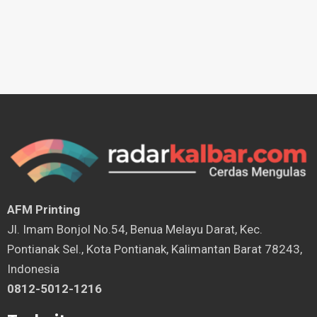
AFM Printing
⁠Jl. Imam Bonjol No.54, Benua Melayu Darat, Kec.
Pontianak Sel., Kota Pontianak, Kalimantan Barat 78243,
Indonesia
0812-5012-1216