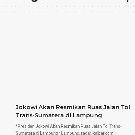
Jokowi Akan Resmikan Ruas Jalan Tol
Trans-Sumatera di Lampung
*Presiden Jokowi Akan Resmikan Ruas Jalan Tol Trans-
Sumatera di Lampung* Lampung, radar-kalbar.com…