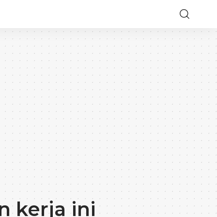
 kerja ini