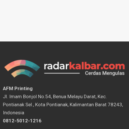
AFM Printing
⁠Jl. Imam Bonjol No.54, Benua Melayu Darat, Kec.
Pontianak Sel., Kota Pontianak, Kalimantan Barat 78243,
Indonesia
0812-5012-1216