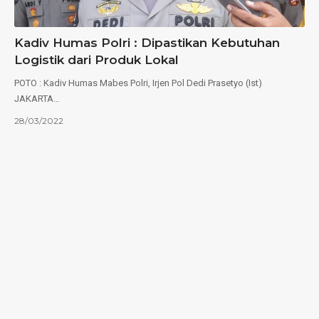
Kadiv Humas Polri : Dipastikan Kebutuhan
Logistik dari Produk Lokal
POTO : Kadiv Humas Mabes Polri, Irjen Pol Dedi Prasetyo (Ist)
JAKARTA…
28/03/2022