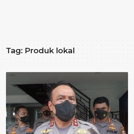
Tag:
Produk lokal