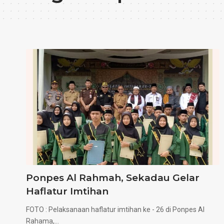
Ponpes Al Rahmah, Sekadau Gelar
Haflatur Imtihan
FOTO : Pelaksanaan haflatur imtihan ke - 26 di Ponpes Al
Rahama,…