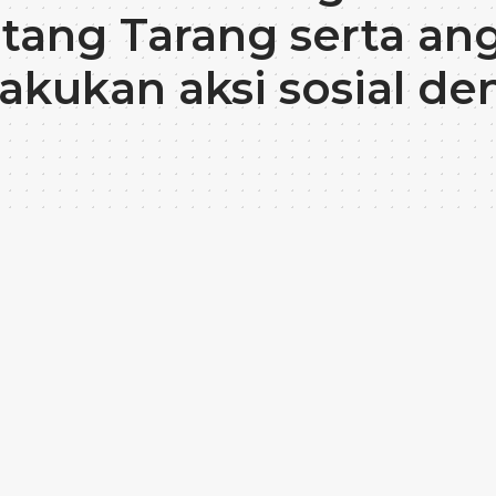
tang Tarang serta an
akukan aksi sosial 