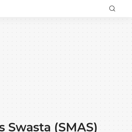
s Swasta (SMAS)