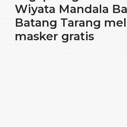
Wiyata Mandala Ba
Batang Tarang mel
masker gratis