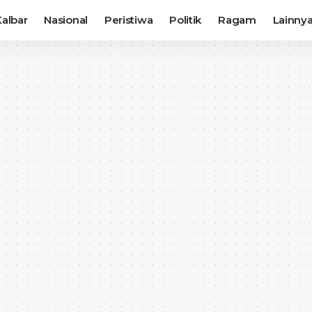
albar
Nasional
Peristiwa
Politik
Ragam
Lainny