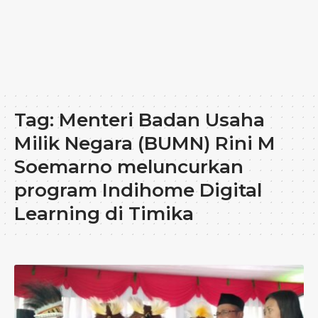
Tag:
Menteri Badan Usaha
Milik Negara (BUMN) Rini M
Soemarno meluncurkan
program Indihome Digital
Learning di Timika