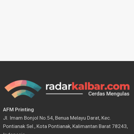
AFM Printing
⁠Jl. Imam Bonjol No.54, Benua Melayu Darat, Kec.
Pontianak Sel., Kota Pontianak, Kalimantan Barat 78243,