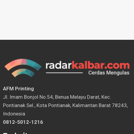
AFM Printing
⁠Jl. Imam Bonjol No.54, Benua Melayu Darat, Kec.
Pontianak Sel., Kota Pontianak, Kalimantan Barat 78243,
Indonesia
0812-5012-1216