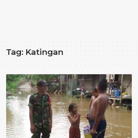
Tag:
Katingan