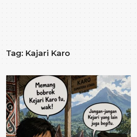
Tag:
Kajari Karo