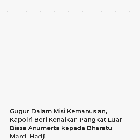
Gugur Dalam Misi Kemanusian,
Kapolri Beri Kenaikan Pangkat Luar
Biasa Anumerta kepada Bharatu
Mardi Hadji