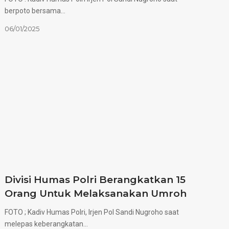
berpoto bersama…
06/01/2025
Divisi Humas Polri Berangkatkan 15
Orang Untuk Melaksanakan Umroh
FOTO ; Kadiv Humas Polri, Irjen Pol Sandi Nugroho saat
melepas keberangkatan…