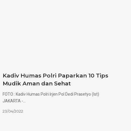
Kadiv Humas Polri Paparkan 10 Tips
Mudik Aman dan Sehat
FOTO : Kadiv Humas Polri Irjen Pol Dedi Prasetyo (Ist)
JAKARTA -…
23/04/2022