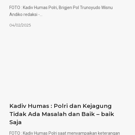
FOTO : Kadiv Humas Polri, Brigjen Pol Trunoyudo Wisnu
Andiko redaksi -…
04/02/2025
Kadiv Humas : Polri dan Kejagung
Tidak Ada Masalah dan Baik – baik
Saja
FOTO : Kadiv Humas Polri saat menyampaikan keterangan