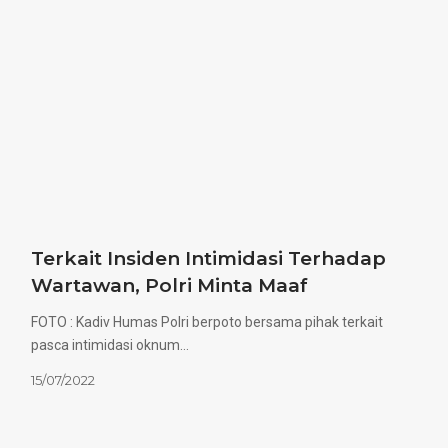
Terkait Insiden Intimidasi Terhadap
Wartawan, Polri Minta Maaf
FOTO : Kadiv Humas Polri berpoto bersama pihak terkait
pasca intimidasi oknum…
15/07/2022