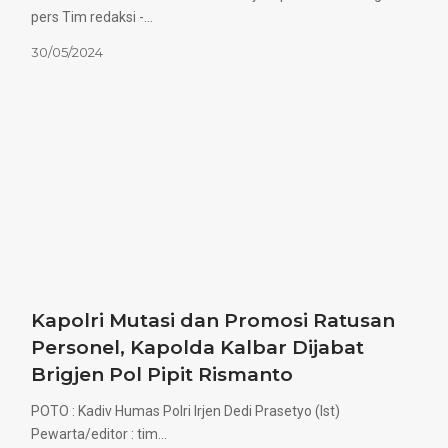
pers Tim redaksi -…
30/05/2024
Kapolri Mutasi dan Promosi Ratusan
Personel, Kapolda Kalbar Dijabat
Brigjen Pol Pipit Rismanto
POTO : Kadiv Humas Polri Irjen Dedi Prasetyo (Ist)
Pewarta/editor : tim…