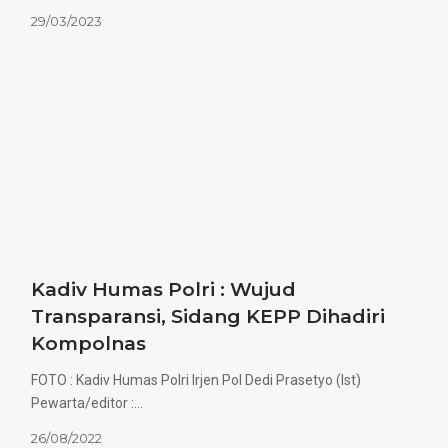
29/03/2023
Kadiv Humas Polri : Wujud
Transparansi, Sidang KEPP Dihadiri
Kompolnas
FOTO : Kadiv Humas Polri Irjen Pol Dedi Prasetyo (Ist)
Pewarta/editor :…
26/08/2022