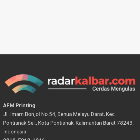
AFM Printing
⁠Jl. Imam Bonjol No.54, Benua Melayu Darat, Kec.
Pontianak Sel., Kota Pontianak, Kalimantan Barat 78243,
Indonesia