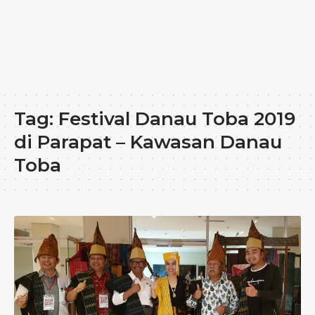
Tag:
Festival Danau Toba 2019
di Parapat – Kawasan Danau
Toba