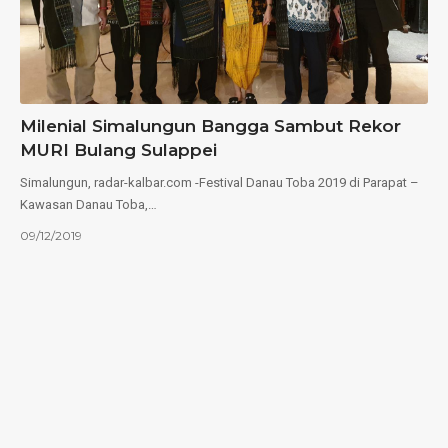
Milenial Simalungun Bangga Sambut Rekor
MURI Bulang Sulappei
Simalungun, radar-kalbar.com -Festival Danau Toba 2019 di Parapat –
Kawasan Danau Toba,…
09/12/2019