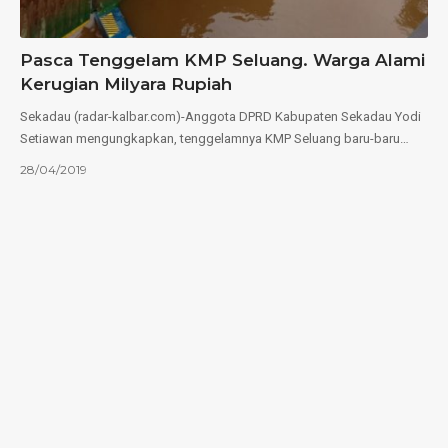
Pasca Tenggelam KMP Seluang. Warga Alami
Kerugian Milyara Rupiah
Sekadau (radar-kalbar.com)-Anggota DPRD Kabupaten Sekadau Yodi
Setiawan mengungkapkan, tenggelamnya KMP Seluang baru-baru…
28/04/2019