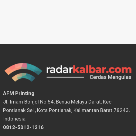
AFM Printing
⁠Jl. Imam Bonjol No.54, Benua Melayu Darat, Kec.
Pontianak Sel., Kota Pontianak, Kalimantan Barat 78243,
Indonesia
0812-5012-1216