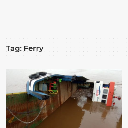
Tag:
Ferry