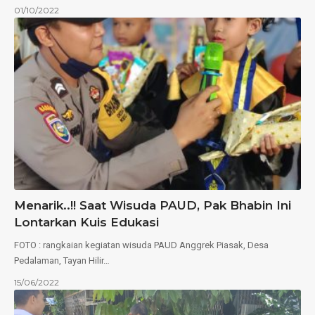
01/10/2022
Menarik..!! Saat Wisuda PAUD, Pak Bhabin Ini
Lontarkan Kuis Edukasi
FOTO : rangkaian kegiatan wisuda PAUD Anggrek Piasak, Desa
Pedalaman, Tayan Hilir…
15/06/2022