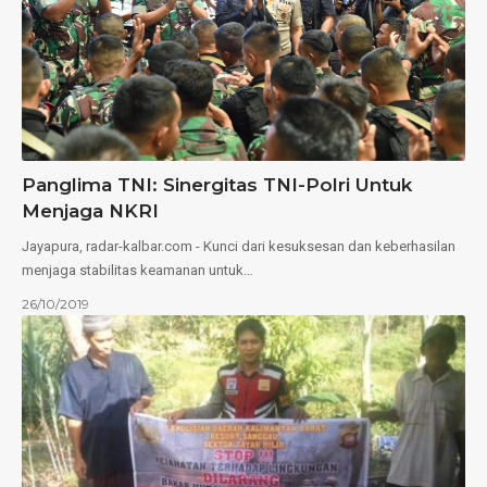
Panglima TNI: Sinergitas TNI-Polri Untuk
Menjaga NKRI
Jayapura, radar-kalbar.com - Kunci dari kesuksesan dan keberhasilan
menjaga stabilitas keamanan untuk…
26/10/2019