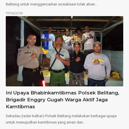
Belitang untuk menggencarkan sosialisasi tolak aliran…
17/05/2019
Ini Upaya Bhabinkamtibmas Polsek Belitang,
Brigadir Enggry Gugah Warga Aktif Jaga
Kamtibmas
Sekadau (radar-kalbar)-Polsek Belitang melakukan berbagai upaya
untuk mewujudkan kamtibmas yang aman dan…