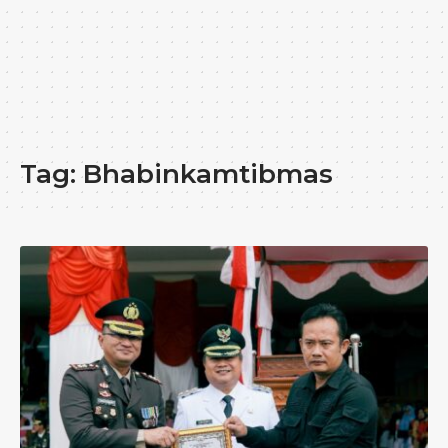
Tag:
Bhabinkamtibmas