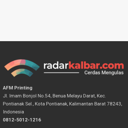
AFM Printing
⁠Jl. Imam Bonjol No.54, Benua Melayu Darat, Kec.
Pontianak Sel., Kota Pontianak, Kalimantan Barat 78243,
Indonesia
0812-5012-1216