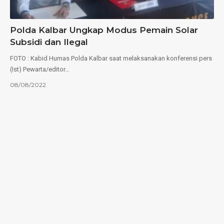
Polda Kalbar Ungkap Modus Pemain Solar
Subsidi dan Ilegal
FOTO : Kabid Humas Polda Kalbar saat melaksanakan konferensi pers
(Ist) Pewarta/editor…
08/08/2022