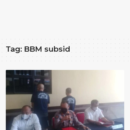
Tag:
BBM subsid