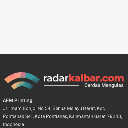
AFM Printing
⁠Jl. Imam Bonjol No.54, Benua Melayu Darat, Kec.
Pontianak Sel., Kota Pontianak, Kalimantan Barat 78243,
Indonesia