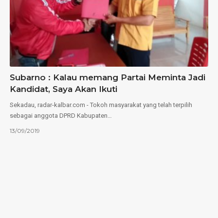
Subarno : Kalau memang Partai Meminta Jadi
Kandidat, Saya Akan Ikuti
Sekadau, radar-kalbar.com - Tokoh masyarakat yang telah terpilih
sebagai anggota DPRD Kabupaten…
13/09/2019