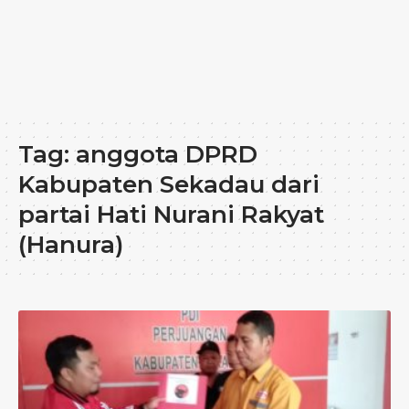
Tag:
anggota DPRD
Kabupaten Sekadau dari
partai Hati Nurani Rakyat
(Hanura)