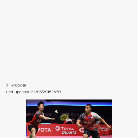
24/05/2018
Last updated: 24/05/2018 18:59