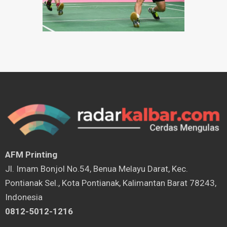
AFM Printing
⁠Jl. Imam Bonjol No.54, Benua Melayu Darat, Kec.
Pontianak Sel., Kota Pontianak, Kalimantan Barat 78243,
Indonesia
0812-5012-1216