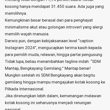
kosong hanya mendapat 31.450 suara. Ada juga yang
memilihnya.
Kemungkinan besar berasal dari para penghayat
minimalisme akut atau golongan introvert yang alergi
memilih wajah manusia.
Darwis pun, dengan kebijaksanaan level “caption
Instagram 2024”, mengucapkan terima kasih kepada
para pemilih muda, relawan, hingga partai pengusung.
Tidak lupa, beliau menambahkan tagline indah: “SDM
Mantap, Bengkayang Gemilang.” Mantap benar!
Mungkin setelah ini SDM Bengkayang akan begitu
gemilang hingga mampu mengajukan kotak kosong ke
Pilkada Internasional.
Jika direnungkan lebih dalam, kemenangan melawan
kotak kosong ini seharusnya menjadi renungan
nasional.