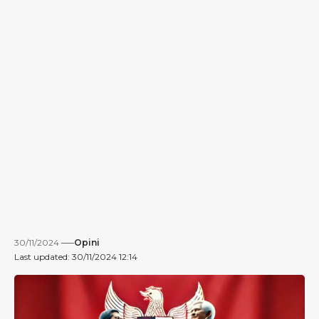
30/11/2024
Opini
Last updated: 30/11/2024 12:14