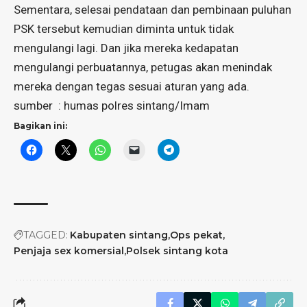
Sementara, selesai pendataan dan pembinaan puluhan
PSK tersebut kemudian diminta untuk tidak
mengulangi lagi. Dan jika mereka kedapatan
mengulangi perbuatannya, petugas akan menindak
mereka dengan tegas sesuai aturan yang ada.
sumber : humas polres sintang/Imam
Bagikan ini:
TAGGED:
Kabupaten sintang
Ops pekat
Penjaja sex komersial
Polsek sintang kota