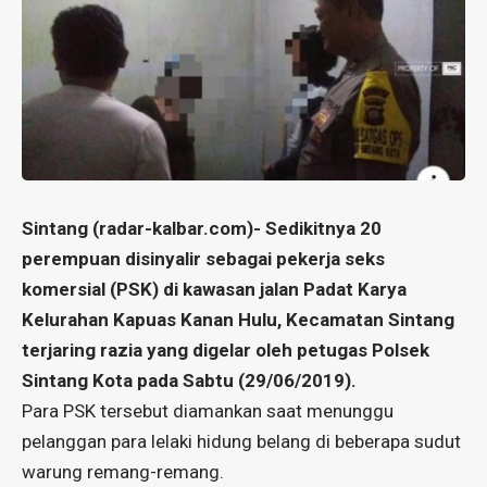
Sintang (
radar-kalbar.com
)- Sedikitnya 20
perempuan disinyalir sebagai pekerja seks
komersial (PSK) di kawasan jalan Padat Karya
Kelurahan Kapuas Kanan Hulu, Kecamatan Sintang
terjaring razia yang digelar oleh petugas Polsek
Sintang Kota pada Sabtu (29/06/2019).
Para PSK tersebut diamankan saat menunggu
pelanggan para lelaki hidung belang di beberapa sudut
warung remang-remang.