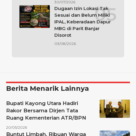
30/07/2026
Dugaan Izin Lokasi Tak
Sesuai dan Belum Miliki
IPAL, Keberadaan Dapur
MBG di Parit Banjar
Disorot
03/08/2026
Berita Menarik Lainnya
Bupati Kayong Utara Hadiri
Rakor Bersama Dirjen Tata
Ruang Kementerian ATR/BPN
20/05/2026
Buntut Limbah, Ribuan Warga