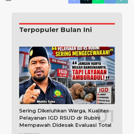
Terpopuler Bulan Ini
Sering Dikeluhkan Warga, Kualitas
Pelayanan IGD RSUD dr Rubini
Mempawah Didesak Evaluasi Total