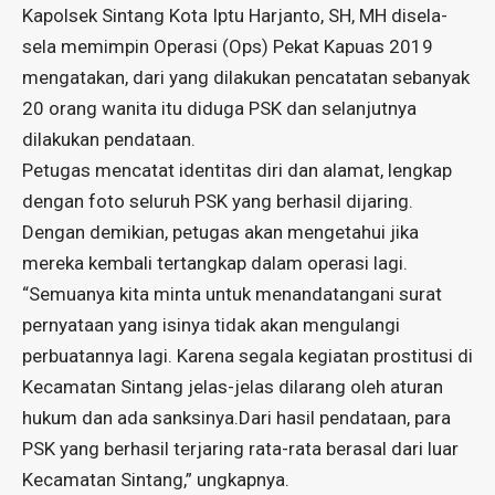
Kapolsek Sintang Kota Iptu Harjanto, SH, MH disela-
sela memimpin Operasi (Ops) Pekat Kapuas 2019
mengatakan, dari yang dilakukan pencatatan sebanyak
20 orang wanita itu diduga PSK dan selanjutnya
dilakukan pendataan.
Petugas mencatat identitas diri dan alamat, lengkap
dengan foto seluruh PSK yang berhasil dijaring.
Dengan demikian, petugas akan mengetahui jika
mereka kembali tertangkap dalam operasi lagi.
“Semuanya kita minta untuk menandatangani surat
pernyataan yang isinya tidak akan mengulangi
perbuatannya lagi. Karena segala kegiatan prostitusi di
Kecamatan Sintang jelas-jelas dilarang oleh aturan
hukum dan ada sanksinya.Dari hasil pendataan, para
PSK yang berhasil terjaring rata-rata berasal dari luar
Kecamatan Sintang,” ungkapnya.