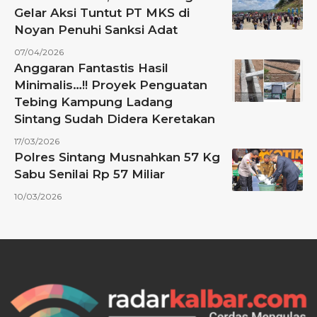
Gelar Aksi Tuntut PT MKS di
Noyan Penuhi Sanksi Adat
07/04/2026
Anggaran Fantastis Hasil
Minimalis…!! Proyek Penguatan
Tebing Kampung Ladang
Sintang Sudah Didera Keretakan
17/03/2026
Polres Sintang Musnahkan 57 Kg
Sabu Senilai Rp 57 Miliar
10/03/2026