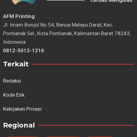
AFM Printing
⁠Jl. Imam Bonjol No.54, Benua Melayu Darat, Kec.
Pontianak Sel., Kota Pontianak, Kalimantan Barat 78243,
Indonesia
0812-5012-1216
Terkait
Redaksi
Kode Etik
Kebijakan Privasi
Regional