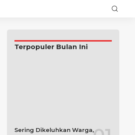
Terpopuler Bulan Ini
Sering Dikeluhkan Warga,