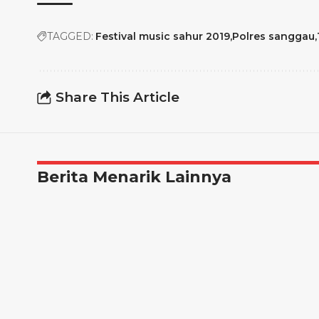
TAGGED:
Festival music sahur 2019
Polres sanggau
Share This Article
Berita Menarik Lainnya