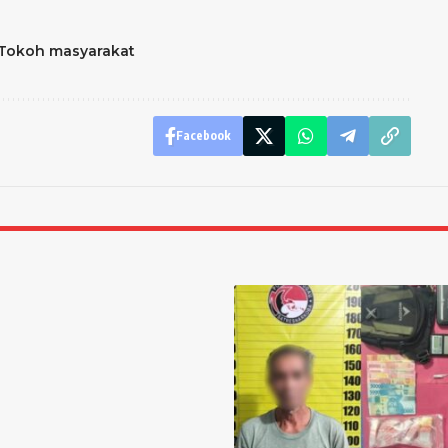
Tokoh masyarakat
Facebook