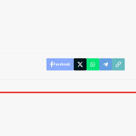
Facebook