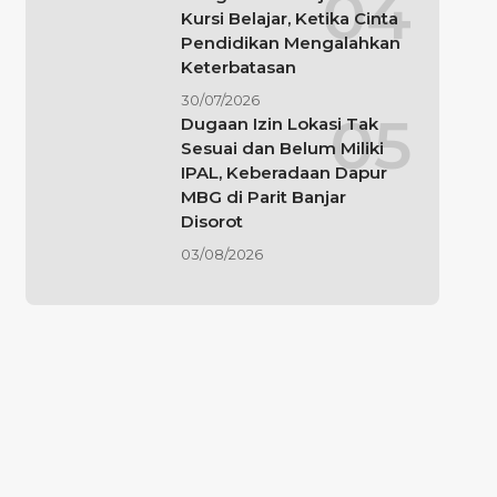
Kursi Belajar, Ketika Cinta
Pendidikan Mengalahkan
Keterbatasan
30/07/2026
Dugaan Izin Lokasi Tak
Sesuai dan Belum Miliki
IPAL, Keberadaan Dapur
MBG di Parit Banjar
Disorot
03/08/2026