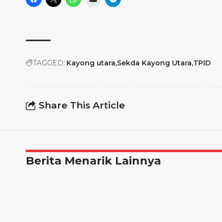
TAGGED:
Kayong utara
Sekda Kayong Utara
TPID
Share This Article
Berita Menarik Lainnya