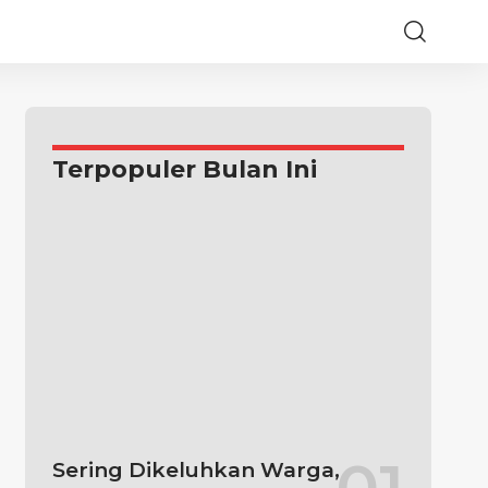
Terpopuler Bulan Ini
Sering Dikeluhkan Warga,