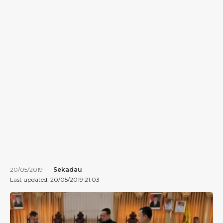
20/05/2019
Sekadau
Last updated: 20/05/2019 21:03