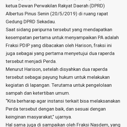
ketua Dewan Perwakilan Rakyat Daerah (DPRD)
Albertus Pinus Senin (20/5/2019) di ruang rapat
Gedung DPRD Sekadau.
Saat sidang paripurna tersebut yang mendapatkan
kesempatan pertama untuk menyampaikan PA adalah
Fraksi PDIP yang dibacakan oleh Harison, fraksi ini
juga sebagai yang pertama menyetujui dua raperda
tersebut menjadi Perda.
Menurut Harison, setelah disyahkan dua raperda
tersebut sebagai payung hukum untuk melakukan
kegiatan di lapangan. Terutama untuk pengelolaan
sampah dan ketertiban umum.
“Kita berharap agar instansi terkait bisa melaksanakan
Perda tersebut dengan baik, dan sesuai dengan
keinginan masyarakat,” ujarnya.
Hal sama juga di sampaikan oleh Fraksi Nasdem, yang