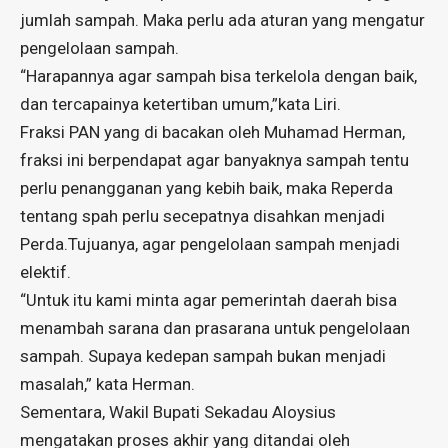
jumlah sampah. Maka perlu ada aturan yang mengatur
pengelolaan sampah.
“Harapannya agar sampah bisa terkelola dengan baik,
dan tercapainya ketertiban umum,”kata Liri.
Fraksi PAN yang di bacakan oleh Muhamad Herman,
fraksi ini berpendapat agar banyaknya sampah tentu
perlu penangganan yang kebih baik, maka Reperda
tentang spah perlu secepatnya disahkan menjadi
Perda.Tujuanya, agar pengelolaan sampah menjadi
elektif.
“Untuk itu kami minta agar pemerintah daerah bisa
menambah sarana dan prasarana untuk pengelolaan
sampah. Supaya kedepan sampah bukan menjadi
masalah,” kata Herman.
Sementara, Wakil Bupati Sekadau Aloysius
mengatakan proses akhir yang ditandai oleh