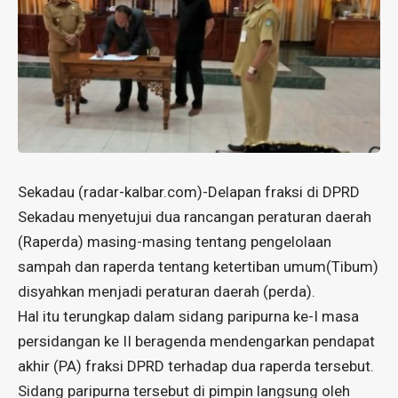
Sekadau (radar-kalbar.com)-Delapan fraksi di DPRD
Sekadau menyetujui dua rancangan peraturan daerah
(Raperda) masing-masing tentang pengelolaan
sampah dan raperda tentang ketertiban umum(Tibum)
disyahkan menjadi peraturan daerah (perda).
Hal itu terungkap dalam sidang paripurna ke-I masa
persidangan ke II beragenda mendengarkan pendapat
akhir (PA) fraksi DPRD terhadap dua raperda tersebut.
Sidang paripurna tersebut di pimpin langsung oleh