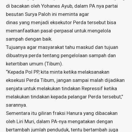
di bacakan oleh Yohanes Ayub, dalam PA nya partai
besutan Surya Paloh ini meminta agar
dinas yang menjadi eksekutor Perda tersebut bisa
memanfaatkan pasal-perpasal untuk mengelola
sampah dengan baik.
Tujuanya agar masyarakat tahu maskud dan tujuan
dibuatnya perda tentang pengelolaan sampah dan
ketertiban umum (Tibum).
“Kepada Pol PP, kita minta ketika melaksanakan
eksekusi Perda Tibum, jangan sampai malah dijadikan
senjata untuk melakukan tindakan Repressif ketika
melakukan tindakan kepada pelangar Perda tersebut,”
sarannya.
Sementara itu giliran fraksi Hanura yang dibacakan
oleh Liri Muri, dalam PA-nya mengatakan dengan
bertambah jumlah penduduk, tentu bertambah juga