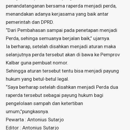
penandatanganan bersama raperda menjadi perda,
menandakan adanya kerjasama yang baik antar
pemerintah dan DPRD.
“Dari Pembahasan sampai pada penetapan menjadi
Perda, sehinga semuanya berjalan baik,” ujarnya.
Ia berharap, setelah disahkan menjadi aturan maka
selanjutnya perda tersebut akan di bawa ke Pemprov
Kalbar guna pembuat nomor.
Sehingga aturan tersebut tentu bisa menjadi payung
hukum yang betul-betul legal.
“Saya berharap setelah disahkan menjadi Perda dua
raperda tersebut sebagai payung hukum bagi
pengelolaan sampah dan ketertiban
umum,”pungkasnya.
Pewarta : Antonius Sutarjo
Editor : Antonius Sutarjo