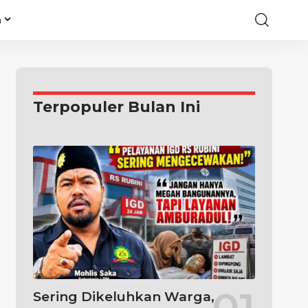
a
Terpopuler Bulan Ini
Sering Dikeluhkan Warga,