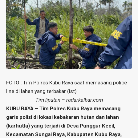
FOTO : Tim Polres Kubu Raya saat memasang police
line di lahan yang terbakar (ist)
Tim liputan – radarkalbar.com
KUBU RAYA – Tim Polres Kubu Raya memasang
garis polisi di lokasi kebakaran hutan dan lahan
(karhutla) yang terjadi di Desa Punggur Kecil,
Kecamatan Sungai Raya, Kabupaten Kubu Raya,