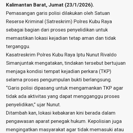
Kalimantan Barat, Jumat (23/1/2026).
Pemasangan garis polisi dilakukan oleh Satuan
Reserse Kriminal (Satreskrim) Polres Kubu Raya
sebagai bagian dari proses penyelidikan untuk
memastikan lokasi kejadian tetap aman dan tidak
terganggu.
Kasatreskrim Polres Kubu Raya Iptu Nunut Rivaldo
Simanjuntak mengatakan, tindakan tersebut bertujuan
menjaga kondisi tempat kejadian perkara (TKP)
selama proses pengumpulan bukti berlangsung.
“Garis polisi dipasang untuk mengamankan TKP agar
tidak ada aktivitas yang dapat mengganggu proses
penyelidikan,” ujar Nunut.
Ditambah kan, lokasi kebakaran kini berada dalam
pengawasan aparat penegak hukum. Kepolisian juga
mengingatkan masyarakat agar tidak memasuki atau