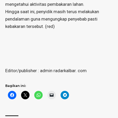
mengetahui aktivitas pembakaran lahan.
Hingga saat ini, penyidik masih terus melakukan
pendalaman guna mengungkap penyebab pasti
kebakaran tersebut. (red)
Editor/publisher : admin radarkalbar. com
Bagikan ini: