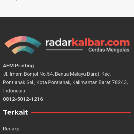
AFM Printing
⁠Jl. Imam Bonjol No.54, Benua Melayu Darat, Kec.
Pontianak Sel., Kota Pontianak, Kalimantan Barat 78243,
Indonesia
0812-5012-1216
Terkait
Redaksi