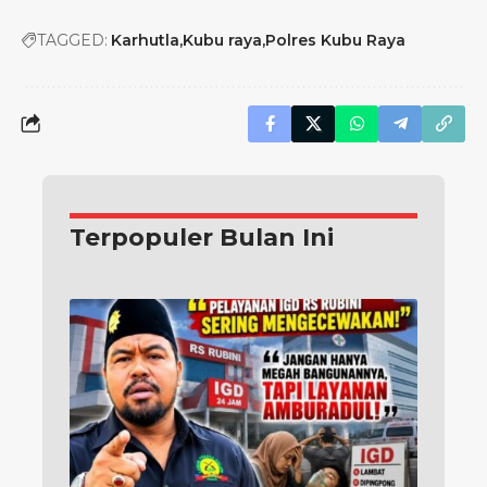
TAGGED:
Karhutla
Kubu raya
Polres Kubu Raya
Terpopuler Bulan Ini