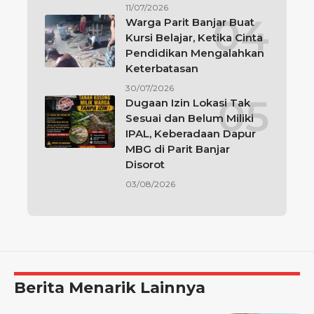
11/07/2026
Warga Parit Banjar Buat
Kursi Belajar, Ketika Cinta
Pendidikan Mengalahkan
Keterbatasan
30/07/2026
Dugaan Izin Lokasi Tak
Sesuai dan Belum Miliki
IPAL, Keberadaan Dapur
MBG di Parit Banjar
Disorot
03/08/2026
Berita Menarik Lainnya