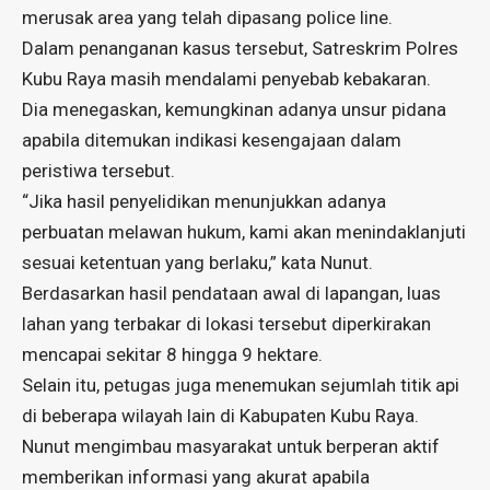
merusak area yang telah dipasang police line.
Dalam penanganan kasus tersebut, Satreskrim Polres
Kubu Raya masih mendalami penyebab kebakaran.
Dia menegaskan, kemungkinan adanya unsur pidana
apabila ditemukan indikasi kesengajaan dalam
peristiwa tersebut.
“Jika hasil penyelidikan menunjukkan adanya
perbuatan melawan hukum, kami akan menindaklanjuti
sesuai ketentuan yang berlaku,” kata Nunut.
Berdasarkan hasil pendataan awal di lapangan, luas
lahan yang terbakar di lokasi tersebut diperkirakan
mencapai sekitar 8 hingga 9 hektare.
Selain itu, petugas juga menemukan sejumlah titik api
di beberapa wilayah lain di Kabupaten Kubu Raya.
Nunut mengimbau masyarakat untuk berperan aktif
memberikan informasi yang akurat apabila