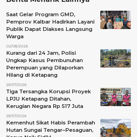
Saat Gelar Program GMD,
Pemprov Kalbar Hadirkan Layani
Publik Dapat Diakses Langsung
Warga
02/08/2026
Kurang dari 24 Jam, Polisi
Ungkap Kasus Pembunuhan
Perempuan yang Dilaporkan
Hilang di Ketapang
25/07/2026
Tiga Tersangka Korupsi Proyek
LPJU Ketapang Ditahan,
Kerugian Negara Rp 517 Juta
25/07/2026
Kemenhut Sikat Habis Perambah
Hutan Sungai Tengar–Pesaguan,