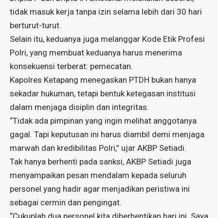
tidak masuk kerja tanpa izin selama lebih dari 30 hari
berturut-turut.
Selain itu, keduanya juga melanggar Kode Etik Profesi
Polri, yang membuat keduanya harus menerima
konsekuensi terberat: pemecatan.
Kapolres Ketapang menegaskan PTDH bukan hanya
sekadar hukuman, tetapi bentuk ketegasan institusi
dalam menjaga disiplin dan integritas.
“Tidak ada pimpinan yang ingin melihat anggotanya
gagal. Tapi keputusan ini harus diambil demi menjaga
marwah dan kredibilitas Polri,” ujar AKBP Setiadi.
Tak hanya berhenti pada sanksi, AKBP Setiadi juga
menyampaikan pesan mendalam kepada seluruh
personel yang hadir agar menjadikan peristiwa ini
sebagai cermin dan pengingat.
“Cukuplah dua personel kita diberhentikan hari ini. Saya