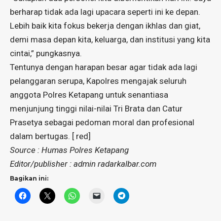
berharap tidak ada lagi upacara seperti ini ke depan.
Lebih baik kita fokus bekerja dengan ikhlas dan giat,
demi masa depan kita, keluarga, dan institusi yang kita
cintai,” pungkasnya.
Tentunya dengan harapan besar agar tidak ada lagi
pelanggaran serupa, Kapolres mengajak seluruh
anggota Polres Ketapang untuk senantiasa
menjunjung tinggi nilai-nilai Tri Brata dan Catur
Prasetya sebagai pedoman moral dan profesional
dalam bertugas. [ red]
Source : Humas Polres Ketapang
Editor/publisher : admin radarkalbar.com
Bagikan ini: