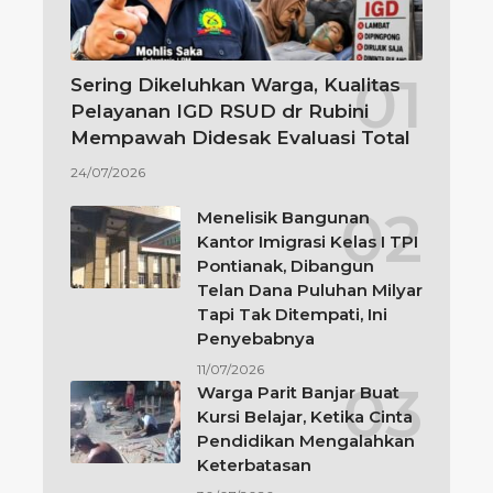
Sering Dikeluhkan Warga, Kualitas
Pelayanan IGD RSUD dr Rubini
Mempawah Didesak Evaluasi Total
24/07/2026
Menelisik Bangunan
Kantor Imigrasi Kelas I TPI
Pontianak, Dibangun
Telan Dana Puluhan Milyar
Tapi Tak Ditempati, Ini
Penyebabnya
11/07/2026
Warga Parit Banjar Buat
Kursi Belajar, Ketika Cinta
Pendidikan Mengalahkan
Keterbatasan