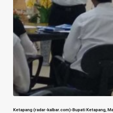
Ketapang (radar-kalbar.com)-Bupati Ketapang, 