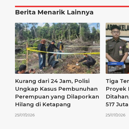
Berita Menarik Lainnya
Kurang dari 24 Jam, Polisi
Tiga Te
Ungkap Kasus Pembunuhan
Proyek 
Perempuan yang Dilaporkan
Ditahan
Hilang di Ketapang
517 Juta
25/07/2026
25/07/2026