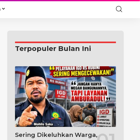
a
Terpopuler Bulan Ini
Sering Dikeluhkan Warga,