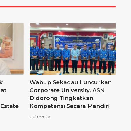
k
Wabup Sekadau Luncurkan
at
Corporate University, ASN
Didorong Tingkatkan
Estate
Kompetensi Secara Mandiri
20/07/2026