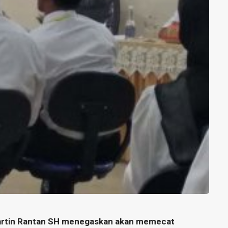
Martin Rantan SH menegaskan akan memecat