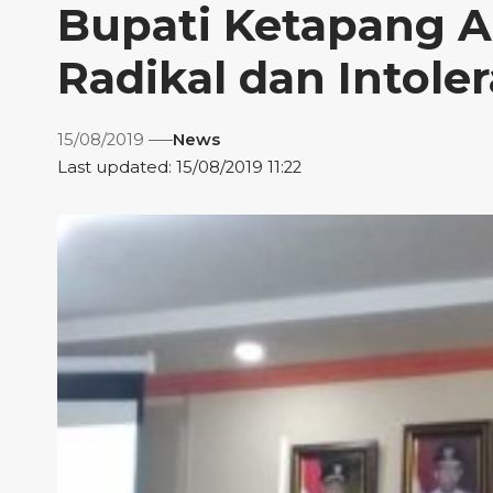
Bupati Ketapang 
Radikal dan Intole
15/08/2019
News
Last updated: 15/08/2019 11:22