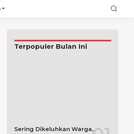
a
Terpopuler Bulan Ini
Sering Dikeluhkan Warga,