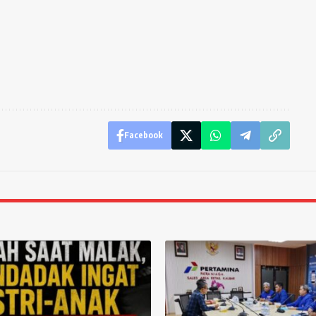
Facebook