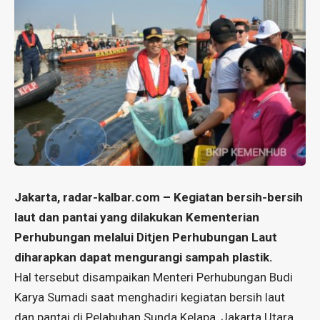
Jakarta,
radar-kalbar.com
– Kegiatan bersih-bersih
laut dan pantai yang dilakukan Kementerian
Perhubungan melalui Ditjen Perhubungan Laut
diharapkan dapat mengurangi sampah plastik.
Hal tersebut disampaikan Menteri Perhubungan Budi
Karya Sumadi saat menghadiri kegiatan bersih laut
dan pantai di Pelabuhan Sunda Kelapa, Jakarta Utara,