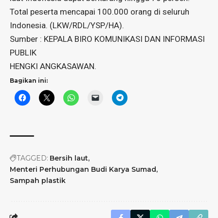
Total peserta mencapai
100.000
orang di seluruh
Indonesia. (LKW/RDL/YSP/HA).
Sumber : KEPALA BIRO KOMUNIKASI DAN INFORMASI
PUBLIK
HENGKI ANGKASAWAN.
Bagikan ini:
TAGGED:
Bersih laut
Menteri Perhubungan Budi Karya Sumad
Sampah plastik