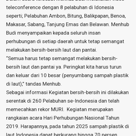
teleconference dengan 8 pelabuhan di Idonesia
seperti; Pelabuhan Ambon, Bitung, Balikpapan, Benoa,
Makasar, Sabang, Tanjung Emas dan Belawan. Menhub
Budi menyampaikan kepada seluruh insan
perhubungan di setiap daerah untuk tetap semangat
melakukan bersih-bersih laut dan pantai.
“Semua harus tetap semangat melakukan bersih-
bersih laut dan pantai ya. Peringkat kita harus turun
dan keluar dari 10 besar (penyumbang sampah plastik
di laut),” tandas Menhub.
Sebagai informasi Kegiatan bersih-bersih ini dilakukan
serentak di 260 Pelabuhan se-Indonesia dan telah
memecahkan rekor MURI. Kegiatan merupakan
rangkaian acara Hari Perhubungan Nasional Tahun
2019. Harapannya, pada tahun 2025 sampah plastik di
laut Indonesia dapat berkurang hingga 70 persen.