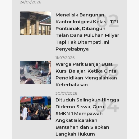
24/07/2026
Menelisik Bangunan
Kantor Imigrasi Kelas I TPI
Pontianak, Dibangun
Telan Dana Puluhan Milyar
Tapi Tak Ditempati, Ini
Penyebabnya
11/07/2026
Warga Parit Banjar Buat
Kursi Belajar, Ketika Cinta
Pendidikan Mengalahkan
Keterbatasan
30/07/2026
Dituduh Selingkuh Hingga
Didemo Siswa, Guru
SMKN 1 Mempawah
Angkat Bicarakan
Bantahan dan Siapkan
Langkah Hukum