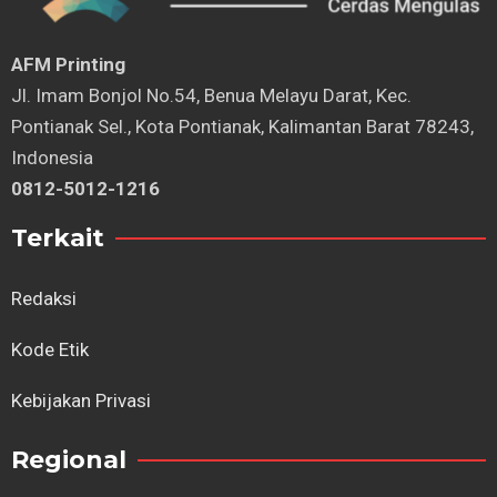
AFM Printing
⁠Jl. Imam Bonjol No.54, Benua Melayu Darat, Kec.
Pontianak Sel., Kota Pontianak, Kalimantan Barat 78243,
Indonesia
0812-5012-1216
Terkait
Redaksi
Kode Etik
Kebijakan Privasi
Regional