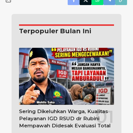
Terpopuler Bulan Ini
Sering Dikeluhkan Warga, Kualitas
Pelayanan IGD RSUD dr Rubini
Mempawah Didesak Evaluasi Total