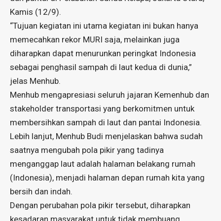
Kamis (12/9).
“Tujuan kegiatan ini utama kegiatan ini bukan hanya
memecahkan rekor MURI saja, melainkan juga
diharapkan dapat menurunkan peringkat Indonesia
sebagai penghasil sampah di laut kedua di dunia,”
jelas Menhub.
Menhub mengapresiasi seluruh jajaran Kemenhub dan
stakeholder transportasi yang berkomitmen untuk
membersihkan sampah di laut dan pantai Indonesia.
Lebih lanjut, Menhub Budi menjelaskan bahwa sudah
saatnya mengubah pola pikir yang tadinya
menganggap laut adalah halaman belakang rumah
(Indonesia), menjadi halaman depan rumah kita yang
bersih dan indah.
Dengan perubahan pola pikir tersebut, diharapkan
kesadaran masyarakat untuk tidak membuang