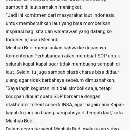
sampah di laut semakin meningkat.
“Jadi ini komitmen dari masyarakat laut Indonesia
untuk membersihkan laut yang bisa memberikan
inspirasi bagi kita dan wisatawan yang datang ke
Indonesia,”ucap Menhub.
Menhub Budi menjelaskan bahwa ke depannya
Kementerian Perhubungan akan membuat SOP untuk
seluruh kapal-kapal agar tidak membuang sampah di
laut. Selain itu juga sampah plastik harus bisa didaur
ulang agar tidak berbahaya sebelum dimusnahkan.
“Saya ingin kegiatan ini tidak simbolik saja, tetapi
kedepan dibuat suatu SOP bersama dengan
stakholder terkait seperti INSA, agar bagaimana Kapal-
kapal itu jangan buang sampahnya di tengah laut,”kata
Menhub Budi.
Dalam acara tersebut Menhub Budi melakukan video