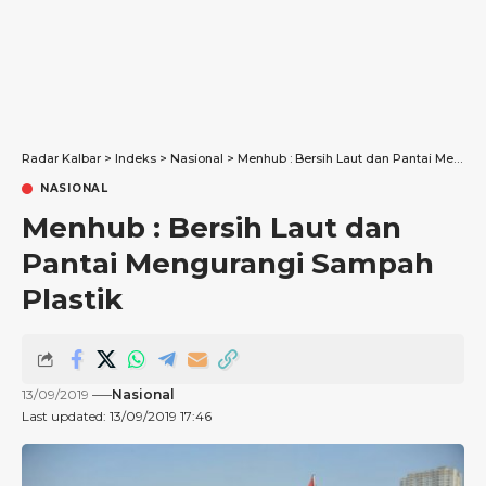
Radar Kalbar
>
Indeks
>
Nasional
>
Menhub : Bersih Laut dan Pantai Mengurangi Sampah Plastik
NASIONAL
Menhub : Bersih Laut dan
Pantai Mengurangi Sampah
Plastik
13/09/2019
Nasional
Last updated: 13/09/2019 17:46