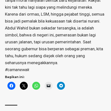
tanpa moral hanyalah bentuk baru kejahatan. Rakyat
kini tak tahu lagi siapa yang melindungi mereka.
Karena dari ormas, LSM, hingga pejabat tinggi, semua
bisa jadi pemalak bila kekuasaan tak disertai nurani.
Abdul Wahid bukan sekadar tersangka, ia adalah
simbol, bahwa di negeri ini, pemerasan bukan lagi
urusan jalanan, tapi urusan pemerintahan. Saat
seorang gubernur bisa berperan sebagai preman, kita
tahu, hukum sedang diejek oleh orang yang
seharusnya menegakkannya.
#camanewak
Bagikan ini: