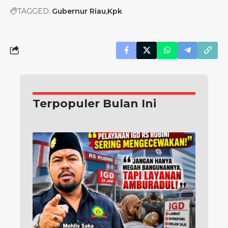
TAGGED:
Gubernur Riau
Kpk
Terpopuler Bulan Ini