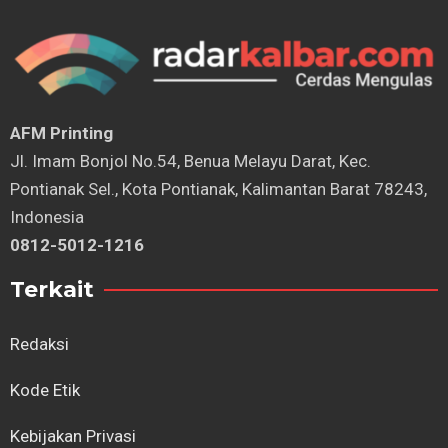
AFM Printing
⁠Jl. Imam Bonjol No.54, Benua Melayu Darat, Kec.
Pontianak Sel., Kota Pontianak, Kalimantan Barat 78243,
Indonesia
0812-5012-1216
Terkait
Redaksi
Kode Etik
Kebijakan Privasi