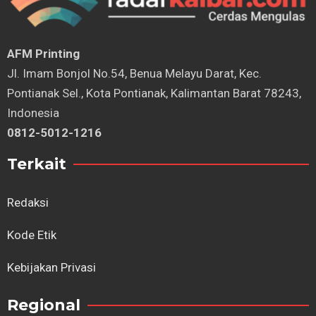
AFM Printing
⁠Jl. Imam Bonjol No.54, Benua Melayu Darat, Kec.
Pontianak Sel., Kota Pontianak, Kalimantan Barat 78243,
Indonesia
0812-5012-1216
Terkait
Redaksi
Kode Etik
Kebijakan Privasi
Regional