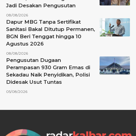
Jadi Desakan Pengusutan
08/08/2026
Dapur MBG Tanpa Sertifikat
Sanitasi Bakal Ditutup Permanen,
BGN Beri Tenggat hingga 10
Agustus 2026
08/08/2026
Pengusutan Dugaan
Perampasan 930 Gram Emas di
Sekadau Naik Penyidikan, Polisi
Didesak Usut Tuntas
05/08/2026