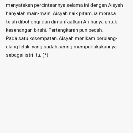
menyatakan percintaannya selama ini dengan Aisyah
hanyalah main-main. Aisyah naik pitam, ia merasa
telah dibohongi dan dimanfaatkan Ari hanya untuk
kesenangan birahi. Pertengkaran pun pecah.
Pada satu kesempatan, Aisyah menikam berulang-
ulang lelaki yang sudah sering memperlakukannya
sebagai istri itu. (*).