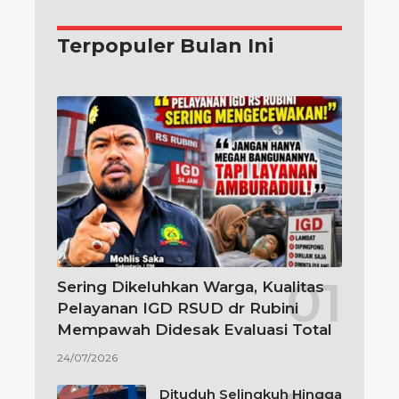
Terpopuler Bulan Ini
Sering Dikeluhkan Warga, Kualitas
Pelayanan IGD RSUD dr Rubini
Mempawah Didesak Evaluasi Total
24/07/2026
Dituduh Selingkuh Hingga