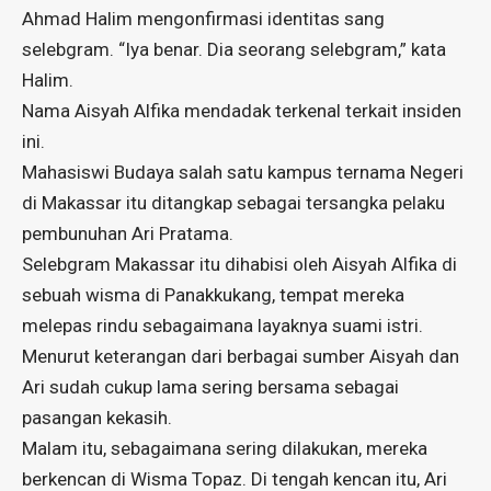
Ahmad Halim mengonfirmasi identitas sang
selebgram. “Iya benar. Dia seorang selebgram,” kata
Halim.
Nama Aisyah Alfika mendadak terkenal terkait insiden
ini.
Mahasiswi Budaya salah satu kampus ternama Negeri
di Makassar itu ditangkap sebagai tersangka pelaku
pembunuhan Ari Pratama.
Selebgram Makassar itu dihabisi oleh Aisyah Alfika di
sebuah wisma di Panakkukang, tempat mereka
melepas rindu sebagaimana layaknya suami istri.
Menurut keterangan dari berbagai sumber Aisyah dan
Ari sudah cukup lama sering bersama sebagai
pasangan kekasih.
Malam itu, sebagaimana sering dilakukan, mereka
berkencan di Wisma Topaz. Di tengah kencan itu, Ari