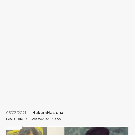
05/03/2021
Hukum
Nasional
Last updated: 05/03/2021 20:55