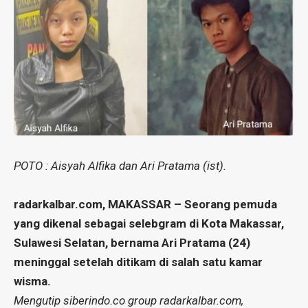
POTO : Aisyah Alfika dan
Ari Pratama (ist).
radarkalbar.com, MAKASSAR – Seorang pemuda
yang dikenal sebagai selebgram di Kota Makassar,
Sulawesi Selatan, bernama Ari Pratama (24)
meninggal setelah ditikam di salah satu kamar
wisma.
Mengutip siberindo.co group radarkalbar.com,