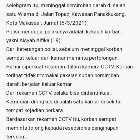
selebgram itu, meninggal bersimbah darah di salah
satu Wisma di Jalan Topaz, Kawasan Panakkukang,
Kota Makassar, Jumat (5/3/2021).
Polisi menduga, pelakunya adalah kekasih korban,
yakni Aisyah Alfika (19).
Dari keterangan polisi, sebelum meninggal korban
sempat keluar dari kamar meminta pertolongan.
Hal ini diperkuat rekaman dalam kamera CCTV. Korban
terlihat tidak memakai pakaian sudah bersimbah
darah, berjalan keluar kamar.
Dari rekaman CCTV, pelaku bisa diidentifikasi.
Kemudian diringkus di salah satu kamar di sekitar
tempat kejadian perkara.
Berdasarkan rekaman CCTV itu, korban sempat
meminta tolong kepada resepsionis penginapan
tersebut.