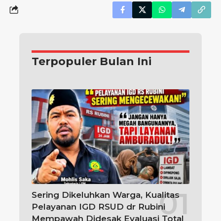
Terpopuler Bulan Ini
Sering Dikeluhkan Warga, Kualitas
Pelayanan IGD RSUD dr Rubini
Mempawah Didesak Evaluasi Total