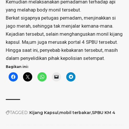
Kemudian melaksanakan pemadaman terhadap api
yang melahap body monil tersebut.
Berkat sigapnya petugas pemadam, menjinakkan si
jago merah, sehingga tak menjalar kemana-mana.
Kejadian tersebut, selain menghanguskan monil kijang
kapsul. Ma,um juga merusak portal 4 SPBU tersebut.
Hingga saat ini, penyebab kebakaran tersebut, masih
dalam penyelidikan pihak kepolisian setempat.
Bagikan ini:
TAGGED:
Kijang Kapsul
mobil terbakar
SPBU KM 4