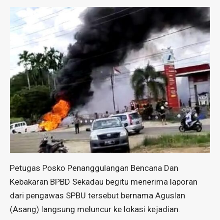
Petugas Posko Penanggulangan Bencana Dan
Kebakaran BPBD Sekadau begitu menerima laporan
dari pengawas SPBU tersebut bernama Aguslan
(Asang) langsung meluncur ke lokasi kejadian.