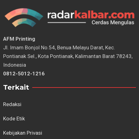
AFM Printing
⁠Jl. Imam Bonjol No.54, Benua Melayu Darat, Kec.
Pontianak Sel., Kota Pontianak, Kalimantan Barat 78243,
Indonesia
0812-5012-1216
Terkait
Redaksi
Kode Etik
Kebijakan Privasi