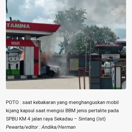
POTO : saat kebakaran yang menghanguskan mobil
kijang kapsul saat mengisi BBM jenis pertalite pada
SPBU KM 4 jalan raya Sekadau – Sintang (Ist)
Pewarta/editor : Andika/Herman