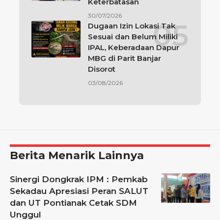
Keterbatasan
30/07/2026
Dugaan Izin Lokasi Tak
Sesuai dan Belum Miliki
IPAL, Keberadaan Dapur
MBG di Parit Banjar
Disorot
03/08/2026
Berita Menarik Lainnya
Sinergi Dongkrak IPM : Pemkab
Sekadau Apresiasi Peran SALUT
dan UT Pontianak Cetak SDM
Unggul