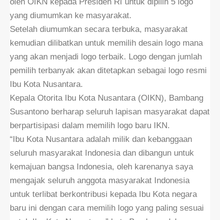
oleh OIKN kepada Presiden RI untuk dipilih 5 logo
yang diumumkan ke masyarakat.
Setelah diumumkan secara terbuka, masyarakat
kemudian dilibatkan untuk memilih desain logo mana
yang akan menjadi logo terbaik. Logo dengan jumlah
pemilih terbanyak akan ditetapkan sebagai logo resmi
Ibu Kota Nusantara.
Kepala Otorita Ibu Kota Nusantara (OIKN), Bambang
Susantono berharap seluruh lapisan masyarakat dapat
berpartisipasi dalam memilih logo baru IKN.
“Ibu Kota Nusantara adalah milik dan kebanggaan
seluruh masyarakat Indonesia dan dibangun untuk
kemajuan bangsa Indonesia, oleh karenanya saya
mengajak seluruh anggota masyarakat Indonesia
untuk terlibat berkontribusi kepada Ibu Kota negara
baru ini dengan cara memilih logo yang paling sesuai