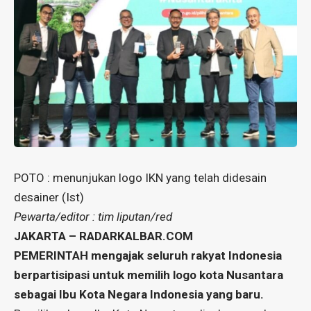
POTO : menunjukan logo IKN yang telah didesain
desainer (Ist)
Pewarta/editor : tim liputan/red
JAKARTA – RADARKALBAR.COM
PEMERINTAH mengajak seluruh rakyat Indonesia
berpartisipasi untuk memilih logo kota Nusantara
sebagai Ibu Kota Negara Indonesia yang baru.