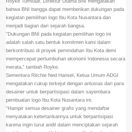
Royke Tumilaar, Direktur Utama BNI mengatakan
bahwa BNI bangga dapat memberikan dukungan pada
kegiatan pemilihan logo Ibu Kota Nusantara dan
menjadi bagian dari sejarah bangsa.
”Dukungan BNI pada kegiatan pemilihan logo ini
adalah salah satu bentuk komitmen kami dalam
berkontribusi di proyek pemindahan Ibu Kota demi
mempercepat pertumbuhan ekonomi Indonesia secara
merata,” tambah Royke.
Sementara Ritchie Ned Hansel, Ketua Umum ADGI
mengatakan cukup terkejut dengan antusias dari para
desainer untuk berpartisipasi dalam sayembara
pembuatan logo Ibu Kota Nusantara ini.
“Hampir semua desainer grafis yang mendaftar
menyatakan ketertarikannya untuk berpartisipasi
karena ingin turut andil dalam menciptakan sejarah