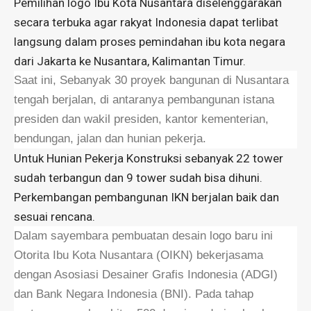
Pemilihan logo Ibu Kota Nusantara diselenggarakan
secara terbuka agar rakyat Indonesia dapat terlibat
langsung dalam proses pemindahan ibu kota negara
dari Jakarta ke Nusantara, Kalimantan Timur.
Saat ini, Sebanyak 30 proyek bangunan di Nusantara
tengah berjalan, di antaranya pembangunan istana
presiden dan wakil presiden, kantor kementerian,
bendungan, jalan dan hunian pekerja.
Untuk Hunian Pekerja Konstruksi sebanyak 22 tower
sudah terbangun dan 9 tower sudah bisa dihuni.
Perkembangan pembangunan IKN berjalan baik dan
sesuai rencana.
Dalam sayembara pembuatan desain logo baru ini
Otorita Ibu Kota Nusantara (OIKN) bekerjasama
dengan Asosiasi Desainer Grafis Indonesia (ADGI)
dan Bank Negara Indonesia (BNI). Pada tahap