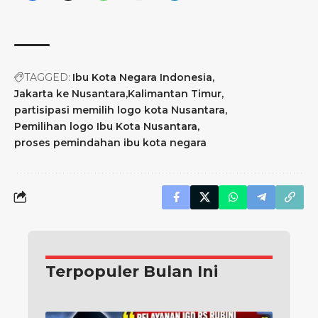
TAGGED:
Ibu Kota Negara Indonesia
Jakarta ke Nusantara
Kalimantan Timur
partisipasi memilih logo kota Nusantara
Pemilihan logo Ibu Kota Nusantara
proses pemindahan ibu kota negara
Terpopuler Bulan Ini