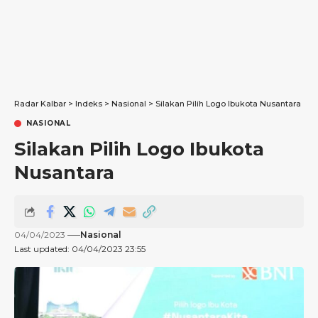
Radar Kalbar
>
Indeks
>
Nasional
>
Silakan Pilih Logo Ibukota Nusantara
NASIONAL
Silakan Pilih Logo Ibukota
Nusantara
04/04/2023
Nasional
Last updated: 04/04/2023 23:55