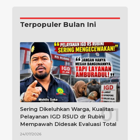
Terpopuler Bulan Ini
Sering Dikeluhkan Warga, Kualitas
Pelayanan IGD RSUD dr Rubini
Mempawah Didesak Evaluasi Total
24/07/2026