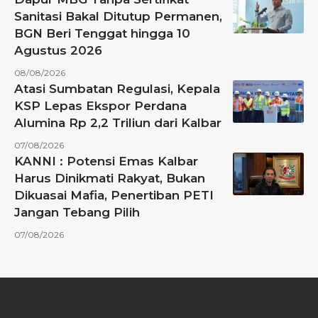
Sanitasi Bakal Ditutup Permanen,
BGN Beri Tenggat hingga 10
Agustus 2026
08/08/2026
Atasi Sumbatan Regulasi, Kepala
KSP Lepas Ekspor Perdana
Alumina Rp 2,2 Triliun dari Kalbar
07/08/2026
KANNI : Potensi Emas Kalbar
Harus Dinikmati Rakyat, Bukan
Dikuasai Mafia, Penertiban PETI
Jangan Tebang Pilih
07/08/2026