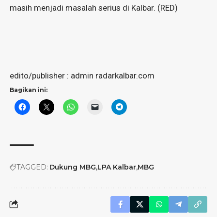
masih menjadi masalah serius di Kalbar. (RED)
edito/publisher : admin radarkalbar.com
Bagikan ini:
TAGGED:
Dukung MBG
LPA Kalbar
MBG