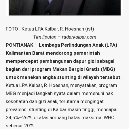
FOTO : Ketua LPA Kalbar, R. Hoesnan (ist)
Tim liputan – radarkalbar.com
PONTIANAK – Lembaga Perlindungan Anak (LPA)
Kalimantan Barat mendorong pemerintah
mempercepat pembangunan dapur gizi sebagai
bagian dari program Makan Bergizi Gratis (MBG)
untuk menekan angka stunting di wilayah tersebut.
Ketua LPA Kalbar, R. Hoesnan, menyatakan, program
MBG menjadi langkah nyata dalam memenuhi hak
kesehatan dan gizi anak, terutama mengingat
prevalensi stunting di Kalbar masih tinggi, mencapai
24,5%–26%, di atas ambang batas maksimal WHO
sebesar 20%.