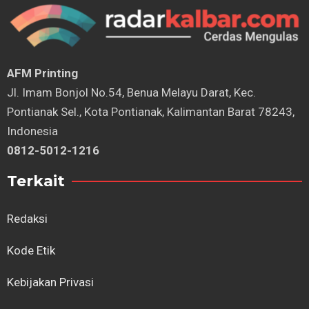
AFM Printing
⁠Jl. Imam Bonjol No.54, Benua Melayu Darat, Kec.
Pontianak Sel., Kota Pontianak, Kalimantan Barat 78243,
Indonesia
0812-5012-1216
Terkait
Redaksi
Kode Etik
Kebijakan Privasi