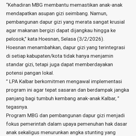
“Kehadiran MBG membantu memastikan anak-anak
mendapatkan asupan gizi seimbang. Namun,
pembangunan dapur gizi yang merata sangat krusial
agar makanan bergizi dapat dijangkau hingga ke
pelosok,” kata Hoesnan, Selasa (3/2/2026).
Hoesnan menambahkan, dapur gizi yang terintegrasi
di setiap kabupaten/kota tidak hanya menjamin
standar gizi, tetapi juga dapat memberdayakan
potensi pangan lokal.
” LPA Kalbar berkomitmen mengawal implementasi
program ini agar tepat sasaran dan berdampak jangka
panjang bagi tumbuh kembang anak-anak Kalbar, ”
tegasnya.
Program MBG dan pembangunan dapur gizi menjadi
fokus pemerintah dalam upaya pemenuhan hak dasar
anak sekaligus menurunkan angka stunting yang