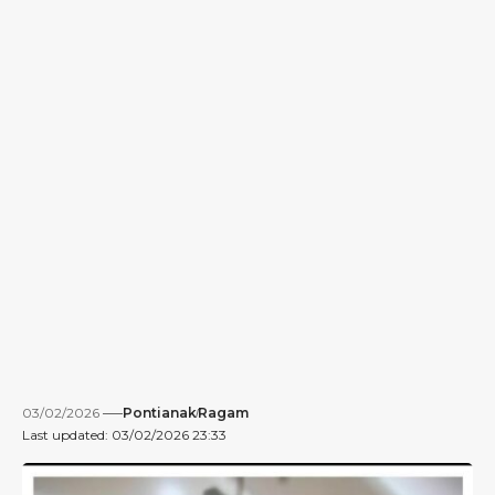
03/02/2026
Pontianak
Ragam
Last updated: 03/02/2026 23:33