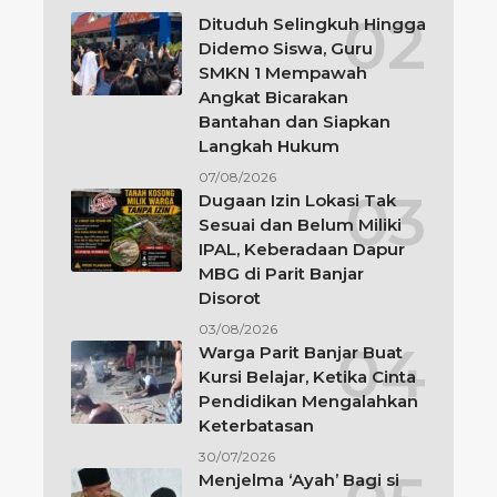
Dituduh Selingkuh Hingga
Didemo Siswa, Guru
SMKN 1 Mempawah
Angkat Bicarakan
Bantahan dan Siapkan
Langkah Hukum
07/08/2026
Dugaan Izin Lokasi Tak
Sesuai dan Belum Miliki
IPAL, Keberadaan Dapur
MBG di Parit Banjar
Disorot
03/08/2026
Warga Parit Banjar Buat
Kursi Belajar, Ketika Cinta
Pendidikan Mengalahkan
Keterbatasan
30/07/2026
Menjelma ‘Ayah’ Bagi si