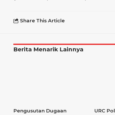
Share This Article
Berita Menarik Lainnya
Pengusutan Dugaan
URC Pol