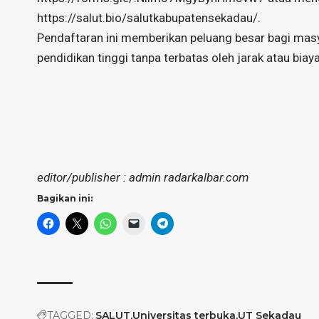
https://salut.bio/salutkabupatensekadau/
.
Pendaftaran ini memberikan peluang besar bagi mas
pendidikan tinggi tanpa terbatas oleh jarak atau biaya
editor/publisher : admin radarkalbar.com
Bagikan ini:
TAGGED:
SALUT
Universitas terbuka
UT Sekadau