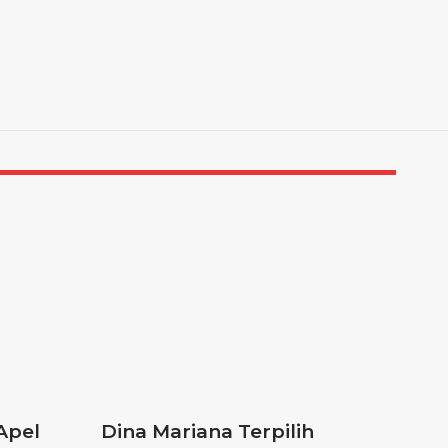
Apel
Dina Mariana Terpilih