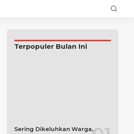
Terpopuler Bulan Ini
Sering Dikeluhkan Warga,