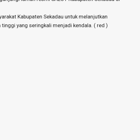
yarakat Kabupaten Sekadau untuk melanjutkan
 tinggi yang seringkali menjadi kendala. ( red )