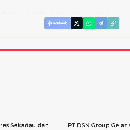
Facebook
res Sekadau dan
PT DSN Group Gelar 