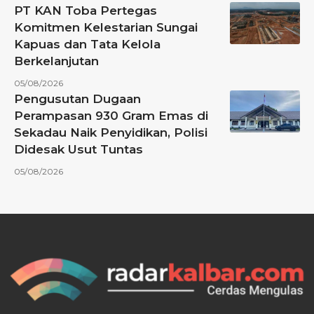
PT KAN Toba Pertegas
Komitmen Kelestarian Sungai
Kapuas dan Tata Kelola
Berkelanjutan
05/08/2026
Pengusutan Dugaan
Perampasan 930 Gram Emas di
Sekadau Naik Penyidikan, Polisi
Didesak Usut Tuntas
05/08/2026