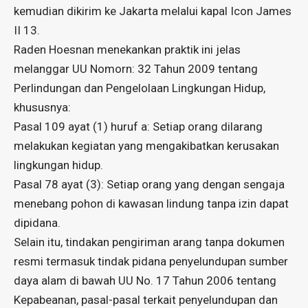
kemudian dikirim ke Jakarta melalui kapal Icon James
II 13.
Raden Hoesnan menekankan praktik ini jelas
melanggar UU Nomorn: 32 Tahun 2009 tentang
Perlindungan dan Pengelolaan Lingkungan Hidup,
khususnya:
Pasal 109 ayat (1) huruf a: Setiap orang dilarang
melakukan kegiatan yang mengakibatkan kerusakan
lingkungan hidup.
Pasal 78 ayat (3): Setiap orang yang dengan sengaja
menebang pohon di kawasan lindung tanpa izin dapat
dipidana.
Selain itu, tindakan pengiriman arang tanpa dokumen
resmi termasuk tindak pidana penyelundupan sumber
daya alam di bawah UU No. 17 Tahun 2006 tentang
Kepabeanan, pasal-pasal terkait penyelundupan dan