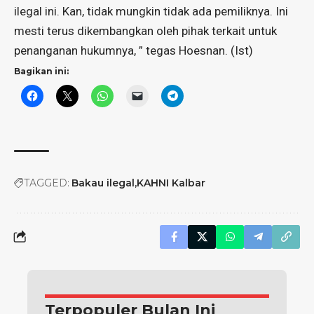
ilegal ini. Kan, tidak mungkin tidak ada pemiliknya. Ini
mesti terus dikembangkan oleh pihak terkait untuk
penanganan hukumnya, ” tegas Hoesnan. (Ist)
Bagikan ini:
TAGGED:
Bakau ilegal
KAHNI Kalbar
Terpopuler Bulan Ini