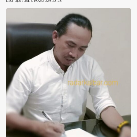
Last updated: 01/02/2026 23:25