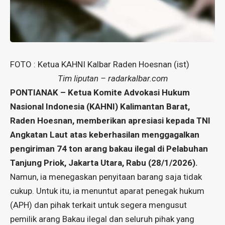
FOTO : Ketua KAHNI Kalbar Raden Hoesnan (ist)
Tim liputan – radarkalbar.com
PONTIANAK – Ketua Komite Advokasi Hukum
Nasional Indonesia (KAHNI) Kalimantan Barat,
Raden Hoesnan, memberikan apresiasi kepada TNI
Angkatan Laut atas keberhasilan menggagalkan
pengiriman 74 ton arang bakau ilegal di Pelabuhan
Tanjung Priok, Jakarta Utara, Rabu (28/1/2026).
Namun, ia menegaskan penyitaan barang saja tidak
cukup. Untuk itu, ia menuntut aparat penegak hukum
(APH) dan pihak terkait untuk segera mengusut
pemilik arang Bakau ilegal dan seluruh pihak yang