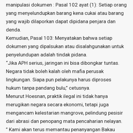
manipulasi dokumen : Pasal 102 ayat (1): Setiap orang
yang menyelundupkan barang kena cukai atau barang
yang wajib dilaporkan dapat dipidana penjara dan
denda.
Kemudian, Pasal 103: Menyatakan bahwa setiap
dokumen yang dipalsukan atau disalahgunakan untuk
penyelundupan adalah tindak pidana.
“Jika APH serius, jaringan ini bisa dibongkar tuntas.
Negara tidak boleh kalah oleh mafia perusak
lingkungan. Siapa pun pelakunya harus diproses
hukum tanpa pandang bulu,” cetusnya.
Menurut Hoesnan, praktik ilegal ini tidak hanya
merugikan negara secara ekonomi, tetapi juga
mengancam kelestarian mangrove, pelindung pesisir
dari abrasi dan penopang mata pencaharian nelayan.
” Kami akan terus memantau penanyangan Bakau