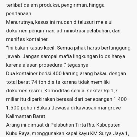
terlibat dalam produksi, pengiriman, hingga
pendanaan.
Menurutnya, kasus ini mudah ditelusuri melalui
dokumen pengiriman, administrasi pelabuhan, dan
manifes kontainer.
“Ini bukan kasus kecil. Semua pihak harus bertanggung
jawab. Jangan sampai mafia lingkungan lolos hanya
karena alasan prosedural,” tegasnya.
Dua kontainer berisi 400 karung arang bakau dengan
total berat 74 ton disita karena tidak memiliki
dokumen resmi. Komoditas senilai sekitar Rp 1,7
miliar itu diperkirakan berasal dari penebangan 1.400–
1.500 pohon Bakau dewasa di kawasan mangrove
Kalimantan Barat.
Arang ini dimuat di Pelabuhan Tirta Ria, Kabupaten
Kubu Raya, menggunakan kapal kayu KM Surya Jaya 1,